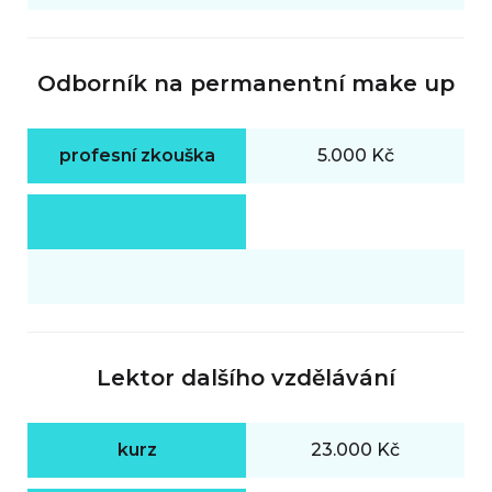
Odborník na permanentní make up
profesní zkouška
5.000 Kč
Lektor dalšího vzdělávání
kurz
23.000 Kč