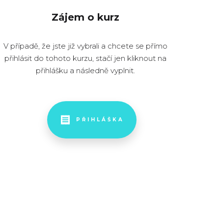
Zájem o kurz
V případě, že jste již vybrali a chcete se přímo
přihlásit do tohoto kurzu, stačí jen kliknout na
přihlášku a následně vyplnit.
PŘIHLÁŠKA